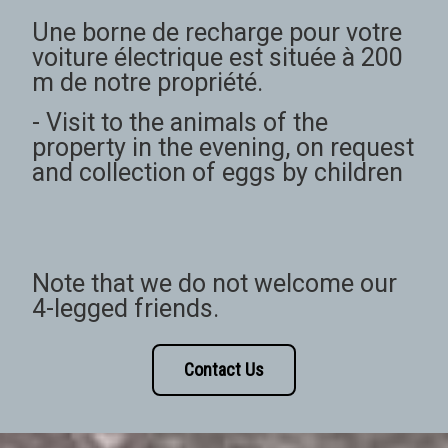
Une borne de recharge pour votre
voiture électrique est située à 200
m de notre propriété.
- Visit to the animals of the
property in the evening, on request
and collection of eggs by children
Note that we do not welcome our
4-legged friends.
Contact Us