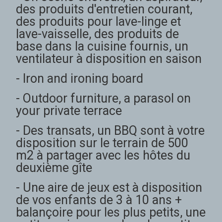
des produits d'entretien courant,
des produits pour lave-linge et
lave-vaisselle, des produits de
base dans la cuisine fournis, un
ventilateur à disposition en saison
- Iron and ironing board
- Outdoor furniture, a parasol on
your private terrace
- Des transats, un BBQ sont à votre
disposition sur le terrain de 500
m2 à partager avec les hôtes du
deuxième gîte
- Une aire de jeux est à disposition
de vos enfants de 3 à 10 ans +
balançoire pour les plus petits, une