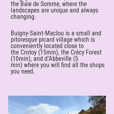
the Baie de Somme, where the
landscapes are unique and always
changing.
Buigny-Saint-Maclou is a small and
pitoresque picard village which is
conveniently located close to
the
Crotoy (15min),
the Crécy Forest
(10min),
and d’Abbeville (5
min)
where you will find all the shops
you need.