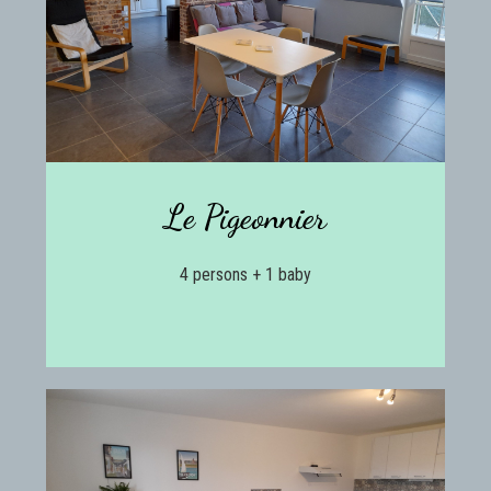
Le Pigeonnier
4 persons + 1 baby