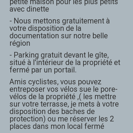
petite maison pour les plus petits
avec dinette
- Nous mettons gratuitement à
votre disposition de la
documentation sur notre belle
région
- Parking gratuit devant le gîte,
situé à l'intérieur de la propriété et
fermé par un portail.
Amis cyclistes, vous pouvez
entreposer vos vélos sue le pore-
vélos de la propriété ,( les mettre
sur votre terrasse, je mets à votre
disposition des baches de
protection) ou me réserver les 2
places dans mon local fermé