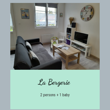
La Bergerie
2 persons + 1 baby