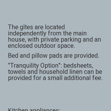
The gîtes are located
independently from the main
house, with private parking and an
enclosed outdoor space.
Bed and pillow pads are provided.
"Tranquility Option": bedsheets,
towels and household linen can be
provided for a small additional fee.
Kitchen appliances: