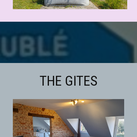
THE GITES